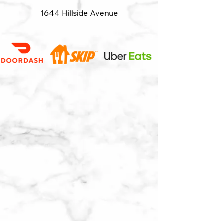
1644 Hillside Avenue